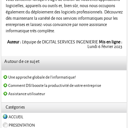
logicielles, appareils ou outils et, bien sûr, nous nous occupons
également du déploiement des logiciels professionnels. Découvrez
dès maintenant la variété de nos services informatiques pour les
entreprises et laissez-vous convaincre par notre assistance
informatique très complète.
Auteur :
L'équipe de DIGITAL SERVICES INGENIERIE
Mis en ligne :
Lundi 6 Février 2023
Autour de ce sujet
Une approche globale de l'informatique!
Comment DSI booste la productivité de votre entreprise
Assistance utilisateur
Catégories
ACCUEIL
PRESENTATION