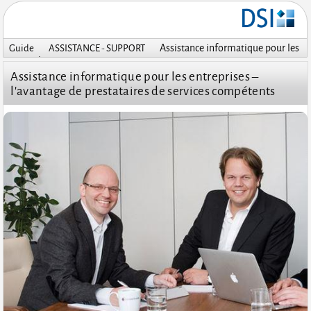
Assistance informatique pour les
Guide
ASSISTANCE - SUPPORT
entreprises –...
Assistance informatique pour les entreprises –
l'avantage de prestataires de services compétents