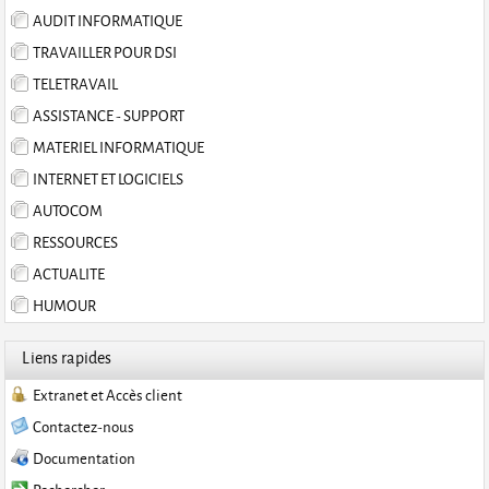
AUDIT INFORMATIQUE
TRAVAILLER POUR DSI
TELETRAVAIL
ASSISTANCE - SUPPORT
MATERIEL INFORMATIQUE
INTERNET ET LOGICIELS
AUTOCOM
RESSOURCES
ACTUALITE
HUMOUR
Liens rapides
Extranet et Accès client
Contactez-nous
Documentation