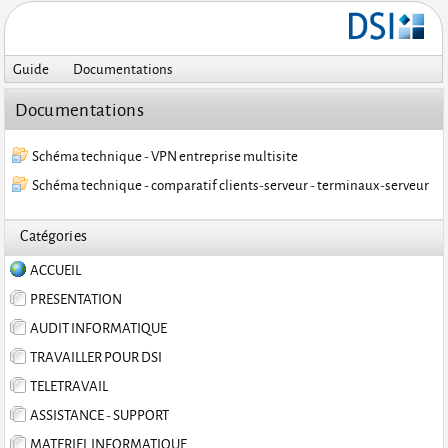
Guide
Documentations
Documentations
Schéma technique - VPN entreprise multisite
Schéma technique - comparatif clients-serveur - terminaux-serveur
Catégories
ACCUEIL
PRESENTATION
AUDIT INFORMATIQUE
TRAVAILLER POUR DSI
TELETRAVAIL
ASSISTANCE - SUPPORT
MATERIEL INFORMATIQUE