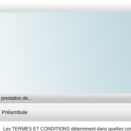
prestation de...
Préambule
Les TERMES ET CONDITIONS déterminent dans quelles condit