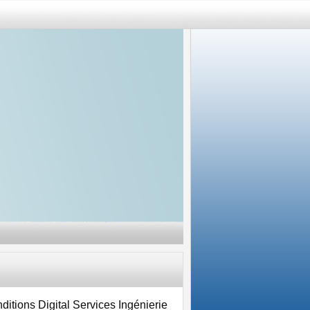
ions Digital Services Ingénierie